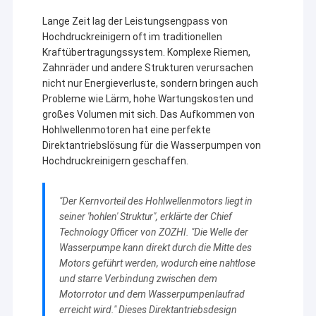
Lange Zeit lag der Leistungsengpass von
Hochdruckreinigern oft im traditionellen
Kraftübertragungssystem. Komplexe Riemen,
Zahnräder und andere Strukturen verursachen
nicht nur Energieverluste, sondern bringen auch
Probleme wie Lärm, hohe Wartungskosten und
großes Volumen mit sich. Das Aufkommen von
Hohlwellenmotoren hat eine perfekte
Direktantriebslösung für die Wasserpumpen von
Hochdruckreinigern geschaffen.
"Der Kernvorteil des Hohlwellenmotors liegt in
seiner 'hohlen' Struktur", erklärte der Chief
Technology Officer von ZOZHI. "Die Welle der
Wasserpumpe kann direkt durch die Mitte des
Motors geführt werden, wodurch eine nahtlose
und starre Verbindung zwischen dem
Motorrotor und dem Wasserpumpenlaufrad
erreicht wird." Dieses Direktantriebsdesign