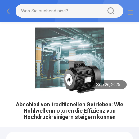
Sep 26, 2025
Abschied von traditionellen Getrieben: Wie
Hohlwellenmotoren die Effizienz von
Hochdruckreinigern steigern können