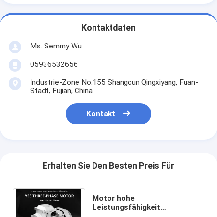
Kontaktdaten
Ms. Semmy Wu
05936532656
Industrie-Zone No.155 Shangcun Qingxiyang, Fuan-
Stadt, Fujian, China
Kontakt
Erhalten Sie Den Besten Preis Für
Motor hohe
Leistungsfähigkeit
Wechselstroms IE3,