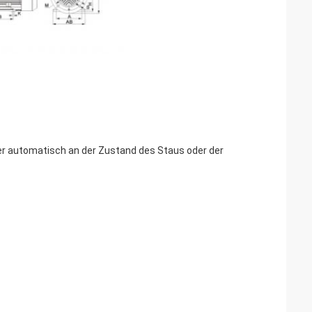
r automatisch an der Zustand des Staus oder der