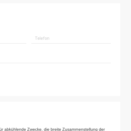
ür abkühlende Zwecke, die breite Zusammenstellung der