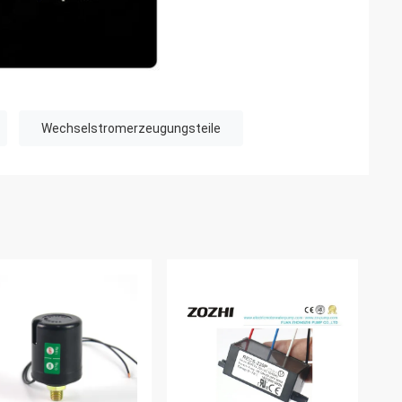
Wechselstromerzeugungsteile