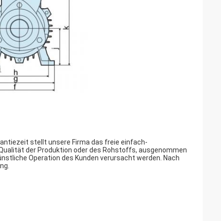
ntiezeit stellt unsere Firma das freie einfach-
e Qualität der Produktion oder des Rohstoffs, ausgenommen
künstliche Operation des Kunden verursacht werden. Nach
ng.