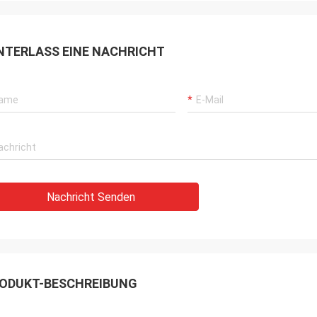
NTERLASS EINE NACHRICHT
Nachricht Senden
ODUKT-BESCHREIBUNG