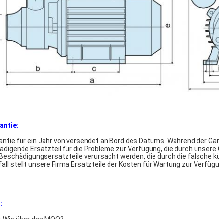
antie:
antie für ein Jahr von versendet an Bord des Datums. Während der Gara
ädigende Ersatzteil für die Probleme zur Verfügung, die durch unser
 Beschädigungsersatzteile verursacht werden, die durch die falsche 
fall stellt unsere Firma Ersatzteile der Kosten für Wartung zur Verfügu
: