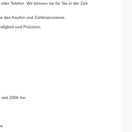
 oder Telefon. Wir können sie für Sie in der Zeit
 Sie das Kaufen und Zahlenprozesse.
digkeit und Präzision.
seit 2006 her.
e.