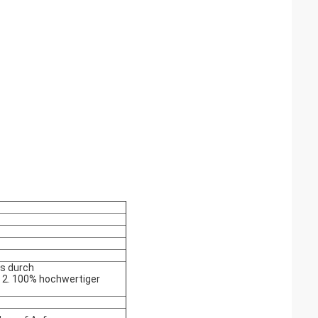
ns durch
2. 100% hochwertiger