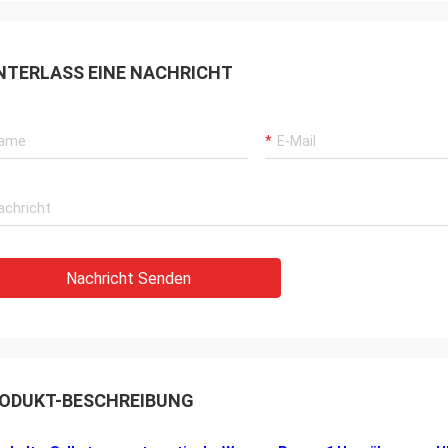
NTERLASS EINE NACHRICHT
Nachricht Senden
ODUKT-BESCHREIBUNG