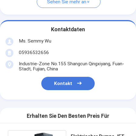
Sehen Sie mehr an
Kontaktdaten
Ms. Semmy Wu
05936532656
Industrie-Zone No.155 Shangcun Qingxiyang, Fuan-
Stadt, Fujian, China
Kontakt
Erhalten Sie Den Besten Preis Für