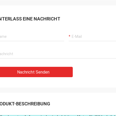
NTERLASS EINE NACHRICHT
Nachricht Senden
ODUKT-BESCHREIBUNG