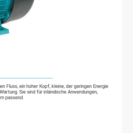
nen Fluss, ein hoher Kopf, kleine, der geringen Energie
 Wartung. Sie sind für inländische Anwendungen,
em passend.