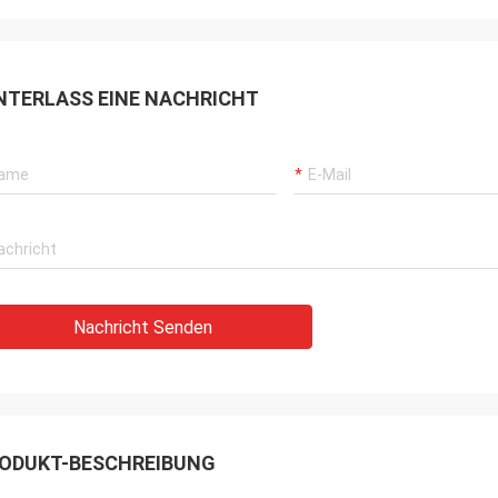
NTERLASS EINE NACHRICHT
Nachricht Senden
ODUKT-BESCHREIBUNG