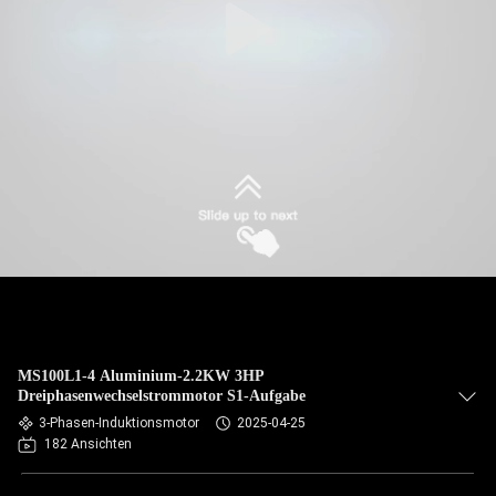
MS100L1-4 Aluminium-2.2KW 3HP
Dreiphasenwechselstrommotor S1-Aufgabe
3-Phasen-Induktionsmotor
2025-04-25
182 Ansichten