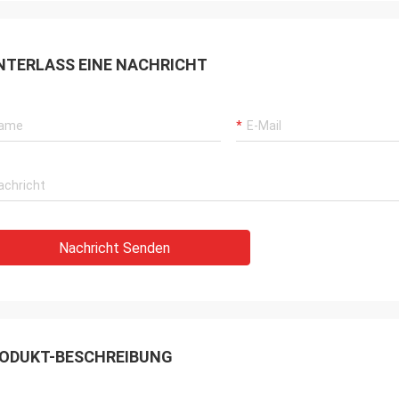
NTERLASS EINE NACHRICHT
Nachricht Senden
ODUKT-BESCHREIBUNG