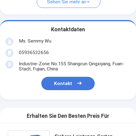
Sehen Sie mehr an
Kontaktdaten
Ms. Semmy Wu
05936532656
Industrie-Zone No.155 Shangcun Qingxiyang, Fuan-
Stadt, Fujian, China
Kontakt
Erhalten Sie Den Besten Preis Für