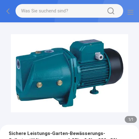
1
/
1
Sichere Leistungs-Garten-Bewässerungs-