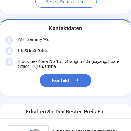
Sehen Sie mehr an
Kontaktdaten
Ms. Semmy Wu
05936532656
Industrie-Zone No.155 Shangcun Qingxiyang, Fuan-
Stadt, Fujian, China
Kontakt
Erhalten Sie Den Besten Preis Für